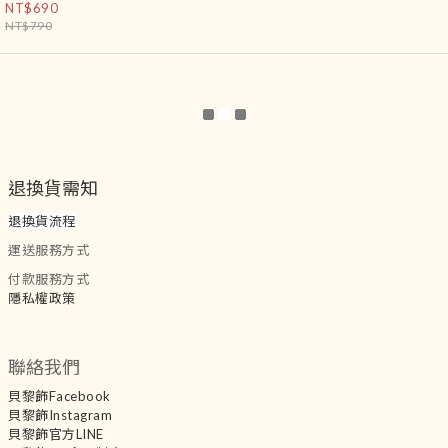
NT$690
NT$790
退換貨需知
退換貨流程
運送服務方式
付款服務方式
隱私權政策
聯絡我們
貝黎飾Facebook
貝黎飾Instagram
貝黎飾官方LINE