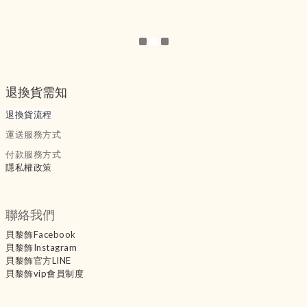
退換貨需知
退換貨流程
運送服務方式
付款服務方式
隱私權政策
聯絡我們
貝黎飾Facebook
貝黎飾Instagram
貝黎飾官方LINE
貝黎飾vip會員制度