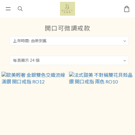
開口可微調戒款