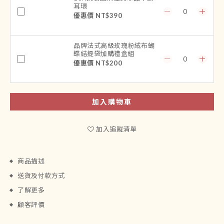
耳環
優惠價 NT$390
品牌法式高級玫瑰粉絨布蝴
蝶結提袋加購禮盒組
優惠價 NT$200
加入購物車
加入追蹤清單
商品描述
送貨及付款方式
了解更多
顧客評價