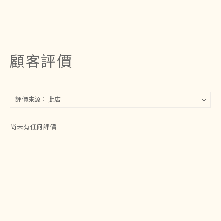
顧客評價
尚未有任何評價