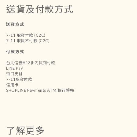
送貨及付款方式
送貨方式
7-11 取貨付款 (C2C)
7-11 取貨不付款 (C2C)
付款方式
台北信義A13(b2)貨到付款
LINE Pay
街口支付
7-11取貨付款
信用卡
SHOPLINE Payments ATM 銀行轉帳
了解更多