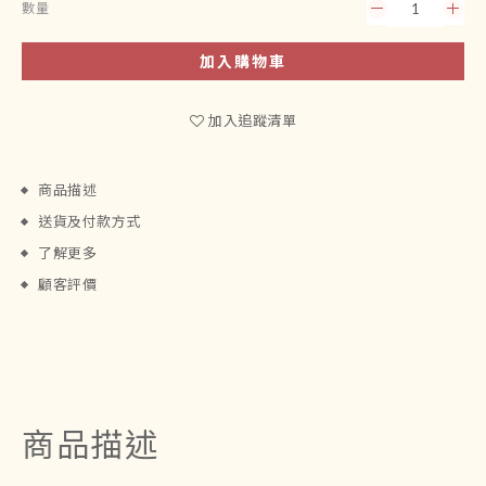
數量
加入購物車
加入追蹤清單
商品描述
送貨及付款方式
了解更多
顧客評價
商品描述