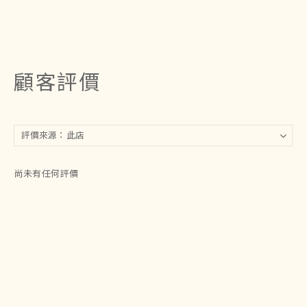
顧客評價
尚未有任何評價