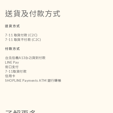
送貨及付款方式
送貨方式
7-11 取貨付款 (C2C)
7-11 取貨不付款 (C2C)
付款方式
台北信義A13(b2)貨到付款
LINE Pay
街口支付
7-11取貨付款
信用卡
SHOPLINE Payments ATM 銀行轉帳