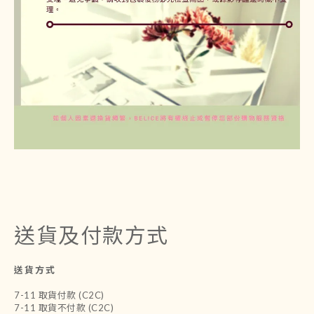
送貨及付款方式
送貨方式
7-11 取貨付款 (C2C)
7-11 取貨不付款 (C2C)