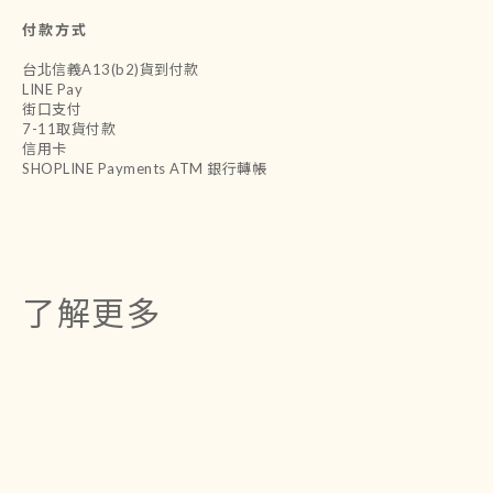
付款方式
台北信義A13(b2)貨到付款
LINE Pay
街口支付
7-11取貨付款
信用卡
SHOPLINE Payments ATM 銀行轉帳
了解更多