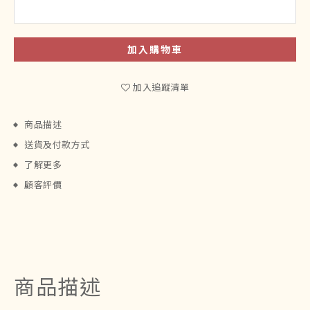
加入購物車
加入追蹤清單
商品描述
送貨及付款方式
了解更多
顧客評價
商品描述