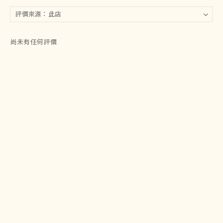
尚未有任何評價