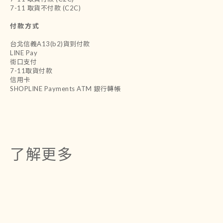
7-11 取貨不付款 (C2C)
付款方式
台北信義A13(b2)貨到付款
LINE Pay
街口支付
7-11取貨付款
信用卡
SHOPLINE Payments ATM 銀行轉帳
了解更多