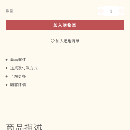
數量
加入購物車
加入追蹤清單
商品描述
送貨及付款方式
了解更多
顧客評價
商品描述