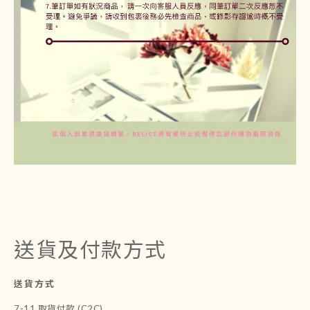
送貨及付款方式
送貨方式
7-11 取貨付款 (C2C)