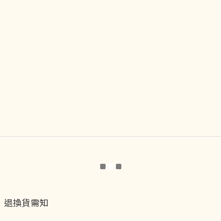
退換貨需知
退換貨流程