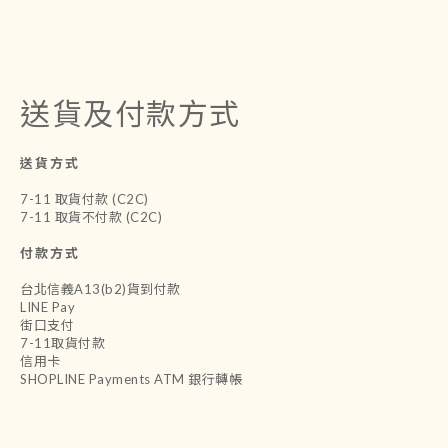
送貨及付款方式
送貨方式
7-11 取貨付款 (C2C)
7-11 取貨不付款 (C2C)
付款方式
台北信義A13(b2)貨到付款
LINE Pay
街口支付
7-11取貨付款
信用卡
SHOPLINE Payments ATM 銀行轉帳