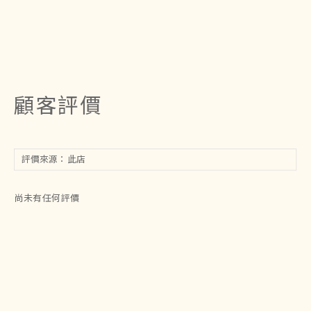
顧客評價
尚未有任何評價