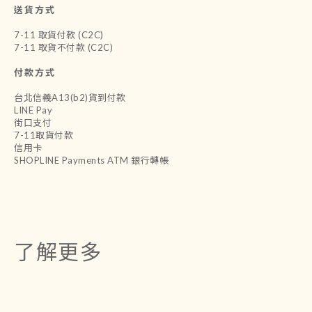
送貨方式
7-11 取貨付款 (C2C)
7-11 取貨不付款 (C2C)
付款方式
台北信義A13(b2)貨到付款
LINE Pay
街口支付
7-11取貨付款
信用卡
SHOPLINE Payments ATM 銀行轉帳
了解更多