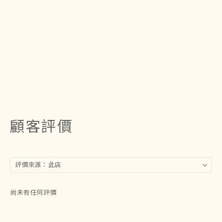
顧客評價
尚未有任何評價