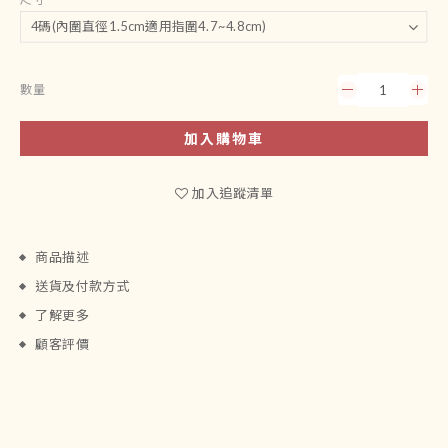
數量
加入購物車
加入追蹤清單
商品描述
送貨及付款方式
了解更多
顧客評價