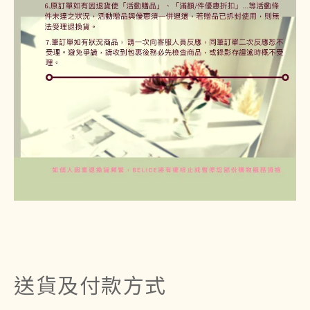
送貨及付款方式