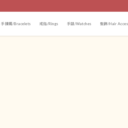
手鍊鐲/Bracelets
戒指/Rings
手錶/Watches
髮飾/Hair Acces