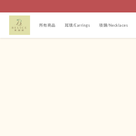
所有商品
耳環/Earrings
項鍊/Necklaces