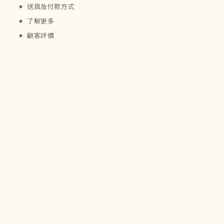
送貨及付款方式
了解更多
顧客評價