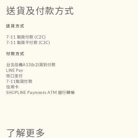
送貨及付款方式
送貨方式
7-11 取貨付款 (C2C)
7-11 取貨不付款 (C2C)
付款方式
台北信義A13(b2)貨到付款
LINE Pay
街口支付
7-11取貨付款
信用卡
SHOPLINE Payments ATM 銀行轉帳
了解更多