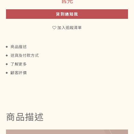
售完
貨到通知我
加入追蹤清單
商品描述
送貨及付款方式
了解更多
顧客評價
商品描述