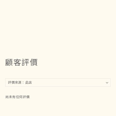
顧客評價
尚未有任何評價