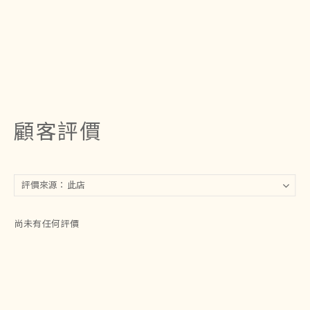
顧客評價
尚未有任何評價