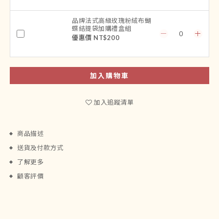
品牌法式高級玫瑰粉絨布蝴
蝶結提袋加購禮盒組
優惠價 NT$200
加入購物車
加入追蹤清單
商品描述
送貨及付款方式
了解更多
顧客評價