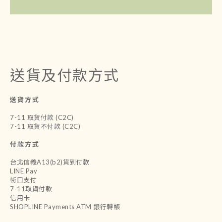
送貨及付款方式
送貨方式
7-11 取貨付款 (C2C)
7-11 取貨不付款 (C2C)
付款方式
台北信義A13(b2)貨到付款
LINE Pay
街口支付
7-11取貨付款
信用卡
SHOPLINE Payments ATM 銀行轉帳