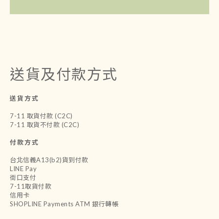
送貨及付款方式
送貨方式
7-11 取貨付款 (C2C)
7-11 取貨不付款 (C2C)
付款方式
台北信義A13(b2)貨到付款
LINE Pay
街口支付
7-11取貨付款
信用卡
SHOPLINE Payments ATM 銀行轉帳