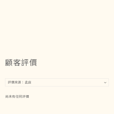
顧客評價
尚未有任何評價