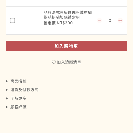
品牌法式高級玫瑰粉絨布蝴
蝶結提袋加購禮盒組
優惠價 NT$200
加入購物車
加入追蹤清單
商品描述
送貨及付款方式
了解更多
顧客評價