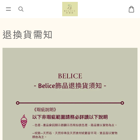
退換貨需知