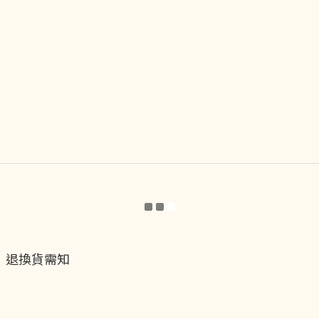
退換貨需知
退換貨流程
運送服務方式