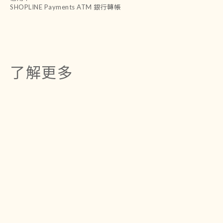
SHOPLINE Payments ATM 銀行轉帳
了解更多