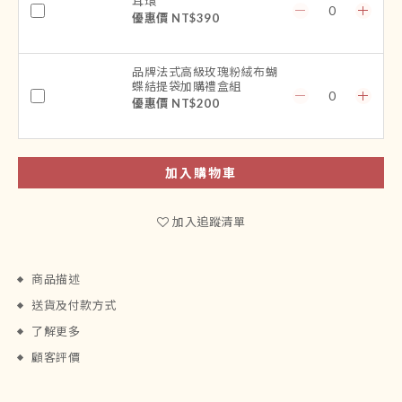
耳環
優惠價 NT$390
品牌法式高級玫瑰粉絨布蝴
蝶結提袋加購禮盒組
優惠價 NT$200
加入購物車
加入追蹤清單
商品描述
送貨及付款方式
了解更多
顧客評價