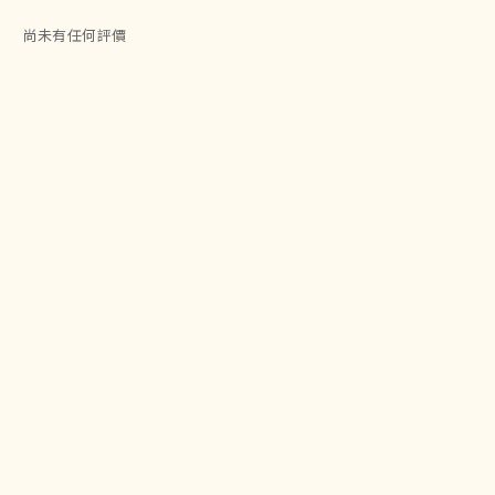
尚未有任何評價