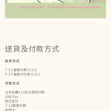
送貨及付款方式
送貨方式
7-11 取貨付款 (C2C)
7-11 取貨不付款 (C2C)
付款方式
台北信義A13(b2)貨到付款
LINE Pay
街口支付
7-11取貨付款
信用卡