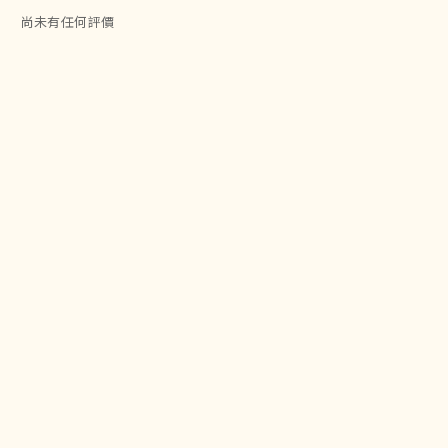
尚未有任何評價