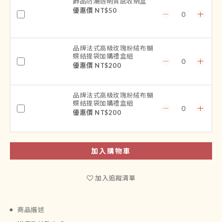
飾品防潮透明質感收納盒
優惠價 NT$50
品牌法式高級玫瑰粉絨布蝴
蝶結提袋加購禮盒組
優惠價 NT$200
品牌法式高級玫瑰粉絨布蝴
蝶結提袋加購禮盒組
優惠價 NT$200
加入購物車
加入追蹤清單
商品描述