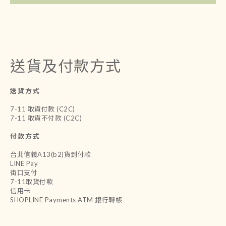
送貨及付款方式
送貨方式
7-11 取貨付款 (C2C)
7-11 取貨不付款 (C2C)
付款方式
台北信義A13(b2)貨到付款
LINE Pay
街口支付
7-11取貨付款
信用卡
SHOPLINE Payments ATM 銀行轉帳