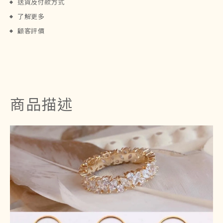
送貨及付款方式
了解更多
顧客評價
商品描述