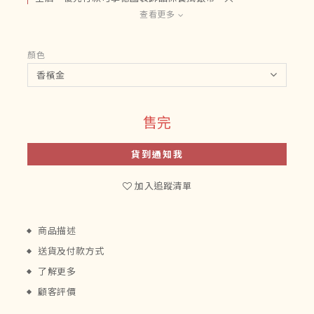
查看更多
顏色
售完
貨到通知我
加入追蹤清單
商品描述
送貨及付款方式
了解更多
顧客評價