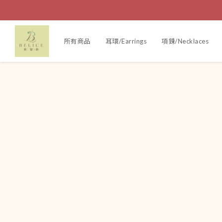
所有商品
耳環/Earrings
項鍊/Necklaces