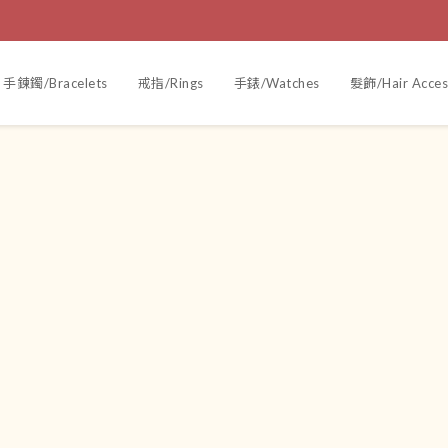
手鍊鐲/Bracelets
戒指/Rings
手錶/Watches
髮飾/Hair Acces