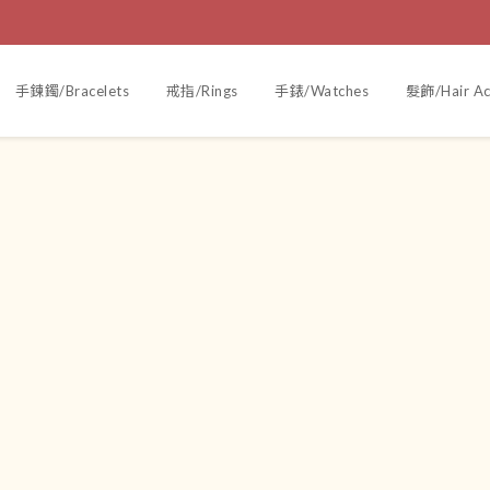
手鍊鐲/Bracelets
戒指/Rings
手錶/Watches
髮飾/Hair Ac