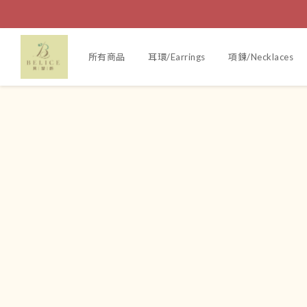
所有商品
耳環/Earrings
項鍊/Necklaces