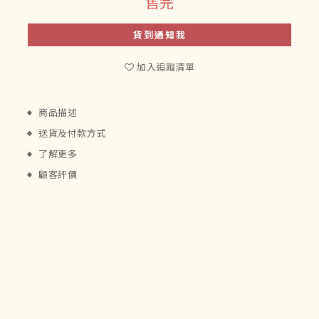
售完
貨到通知我
加入追蹤清單
商品描述
送貨及付款方式
了解更多
顧客評價