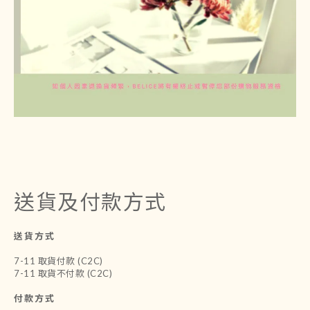
送貨及付款方式
送貨方式
7-11 取貨付款 (C2C)
7-11 取貨不付款 (C2C)
付款方式