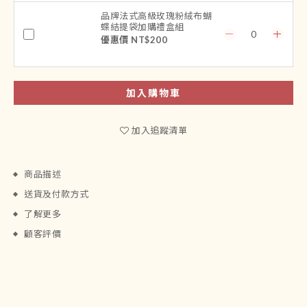
品牌法式高級玫瑰粉絨布蝴
蝶結提袋加購禮盒組
優惠價 NT$200
加入購物車
加入追蹤清單
商品描述
送貨及付款方式
了解更多
顧客評價