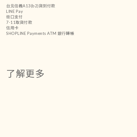
台北信義A13(b2)貨到付款
LINE Pay
街口支付
7-11取貨付款
信用卡
SHOPLINE Payments ATM 銀行轉帳
了解更多