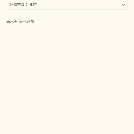
尚未有任何評價