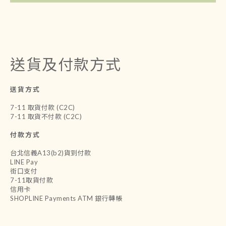
送貨及付款方式
送貨方式
7-11 取貨付款 (C2C)
7-11 取貨不付款 (C2C)
付款方式
台北信義A13(b2)貨到付款
LINE Pay
街口支付
7-11取貨付款
信用卡
SHOPLINE Payments ATM 銀行轉帳