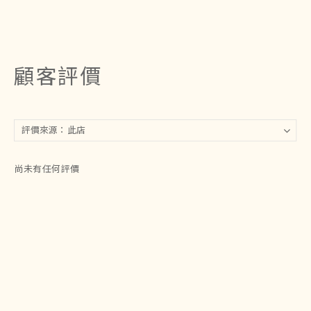
顧客評價
尚未有任何評價