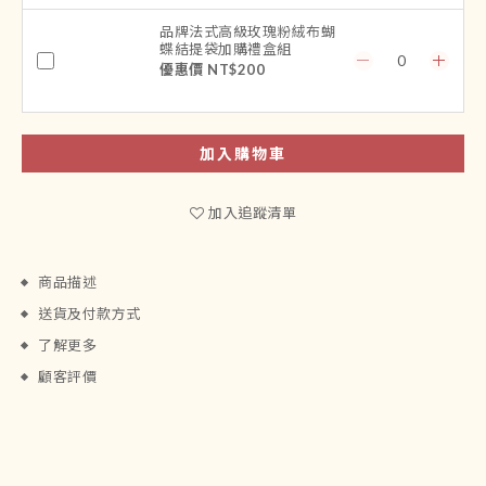
品牌法式高級玫瑰粉絨布蝴
蝶結提袋加購禮盒組
優惠價 NT$200
加入購物車
加入追蹤清單
商品描述
送貨及付款方式
了解更多
顧客評價