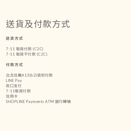
送貨及付款方式
送貨方式
7-11 取貨付款 (C2C)
7-11 取貨不付款 (C2C)
付款方式
台北信義A13(b2)貨到付款
LINE Pay
街口支付
7-11取貨付款
信用卡
SHOPLINE Payments ATM 銀行轉帳