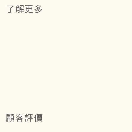
了解更多
顧客評價