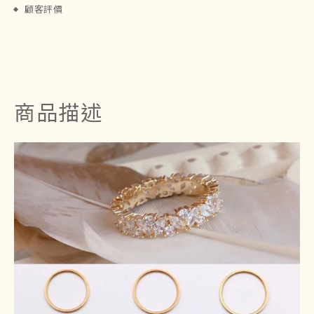
顧客評價
商品描述