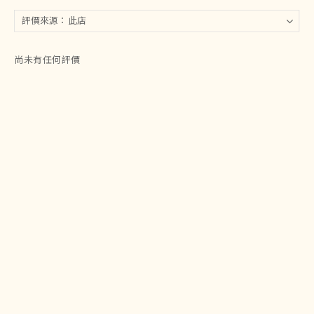
尚未有任何評價