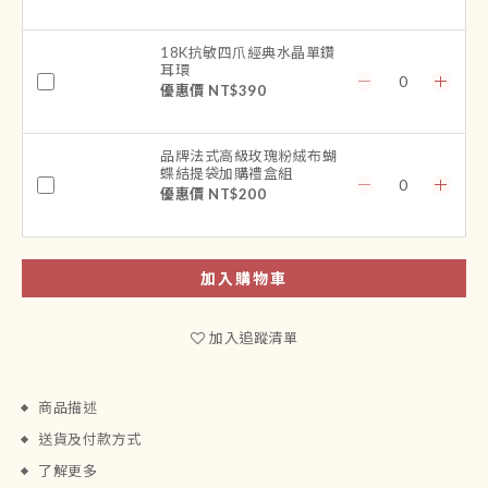
18K抗敏四爪經典水晶單鑽
耳環
優惠價 NT$390
品牌法式高級玫瑰粉絨布蝴
蝶結提袋加購禮盒組
優惠價 NT$200
加入購物車
加入追蹤清單
商品描述
送貨及付款方式
了解更多