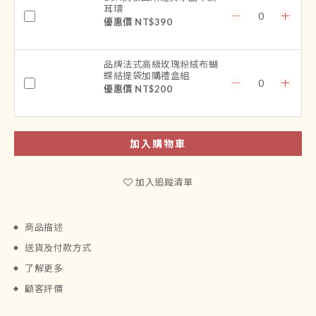
耳環
優惠價 NT$390
品牌法式高級玫瑰粉絨布蝴
蝶結提袋加購禮盒組
優惠價 NT$200
加入購物車
加入追蹤清單
商品描述
送貨及付款方式
了解更多
顧客評價