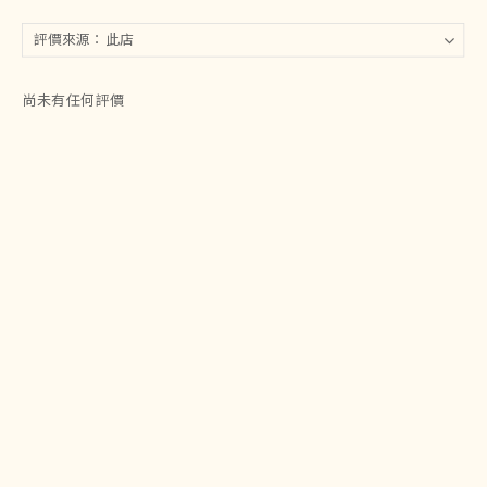
尚未有任何評價