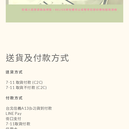
送貨及付款方式
送貨方式
7-11 取貨付款 (C2C)
7-11 取貨不付款 (C2C)
付款方式
台北信義A13(b2)貨到付款
LINE Pay
街口支付
7-11取貨付款
信用卡