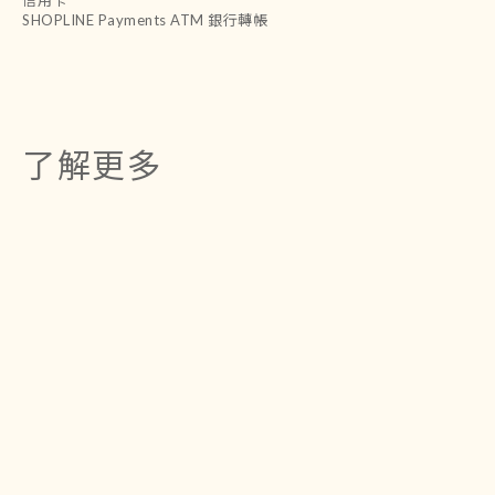
SHOPLINE Payments ATM 銀行轉帳
了解更多