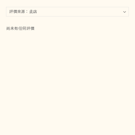
尚未有任何評價