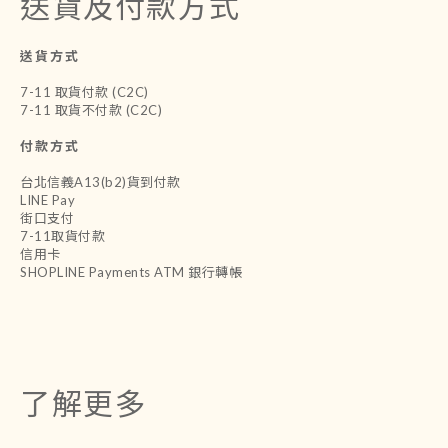
送貨及付款方式
送貨方式
7-11 取貨付款 (C2C)
7-11 取貨不付款 (C2C)
付款方式
台北信義A13(b2)貨到付款
LINE Pay
街口支付
7-11取貨付款
信用卡
SHOPLINE Payments ATM 銀行轉帳
了解更多