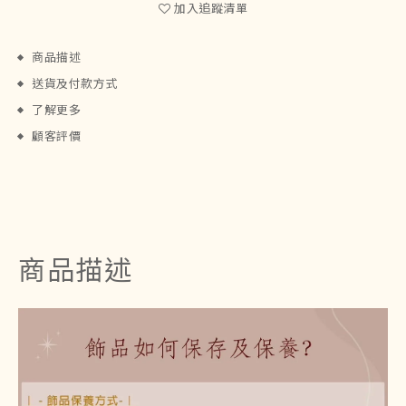
加入追蹤清單
商品描述
送貨及付款方式
了解更多
顧客評價
商品描述