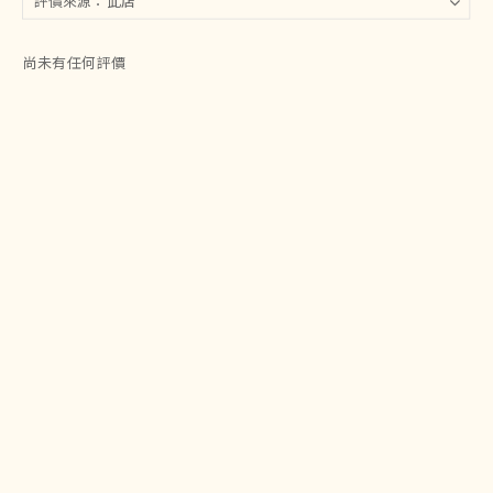
尚未有任何評價