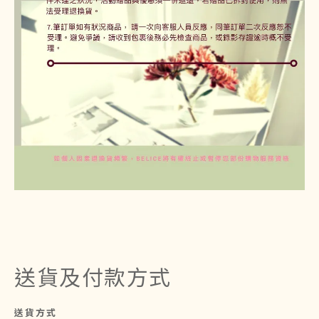
送貨及付款方式
送貨方式