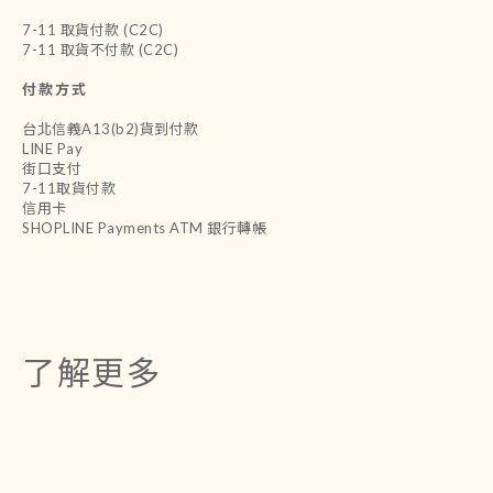
7-11 取貨付款 (C2C)
7-11 取貨不付款 (C2C)
付款方式
台北信義A13(b2)貨到付款
LINE Pay
街口支付
7-11取貨付款
信用卡
SHOPLINE Payments ATM 銀行轉帳
了解更多