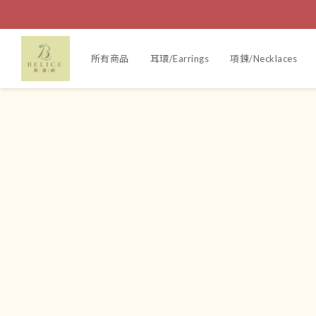
所有商品
耳環/Earrings
項鍊/Necklaces