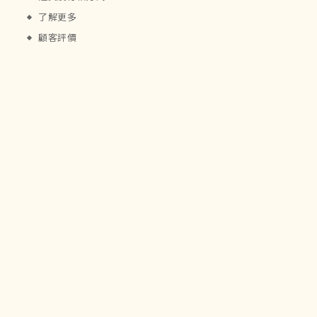
了解更多
顧客評價