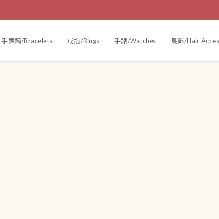
手鍊鐲/Bracelets
戒指/Rings
手錶/Watches
髮飾/Hair Acces