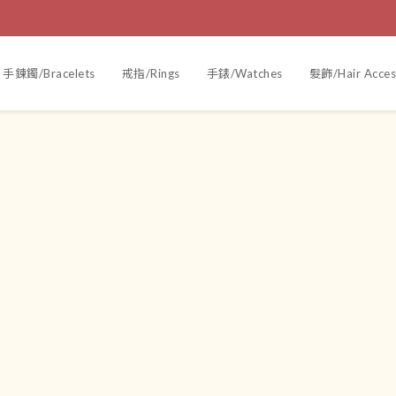
手鍊鐲/Bracelets
戒指/Rings
手錶/Watches
髮飾/Hair Acces