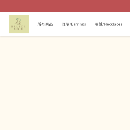
所有商品
耳環/Earrings
項鍊/Necklaces