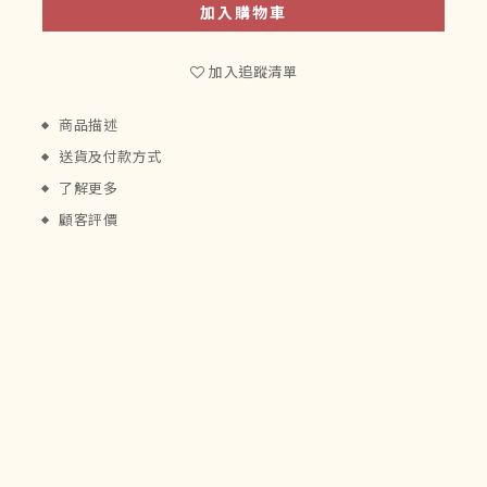
加入購物車
加入追蹤清單
商品描述
送貨及付款方式
了解更多
顧客評價