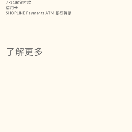
7-11取貨付款
信用卡
SHOPLINE Payments ATM 銀行轉帳
了解更多