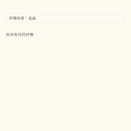
尚未有任何評價