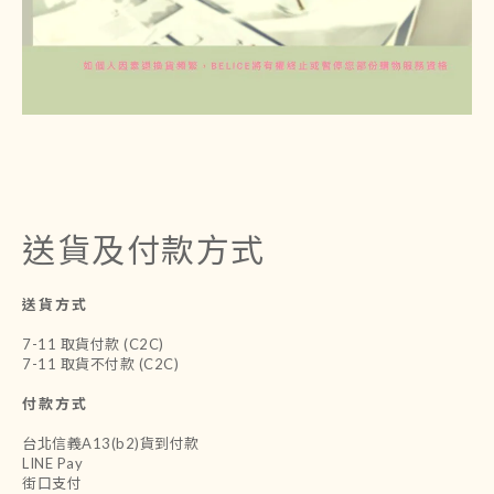
送貨及付款方式
送貨方式
7-11 取貨付款 (C2C)
7-11 取貨不付款 (C2C)
付款方式
台北信義A13(b2)貨到付款
LINE Pay
街口支付