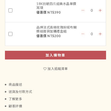
18K抗敏四爪經典水晶單鑽
耳環
優惠價 NT$390
品牌法式高級玫瑰粉絨布蝴
蝶結提袋加購禮盒組
優惠價 NT$200
加入購物車
加入追蹤清單
商品描述
送貨及付款方式
了解更多
顧客評價