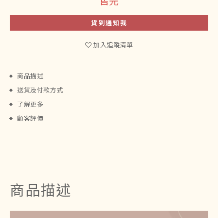
售完
貨到通知我
加入追蹤清單
商品描述
送貨及付款方式
了解更多
顧客評價
商品描述