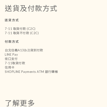
送貨及付款方式
送貨方式
7-11 取貨付款 (C2C)
7-11 取貨不付款 (C2C)
付款方式
台北信義A13(b2)貨到付款
LINE Pay
街口支付
7-11取貨付款
信用卡
SHOPLINE Payments ATM 銀行轉帳
了解更多