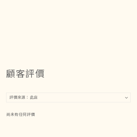
顧客評價
尚未有任何評價