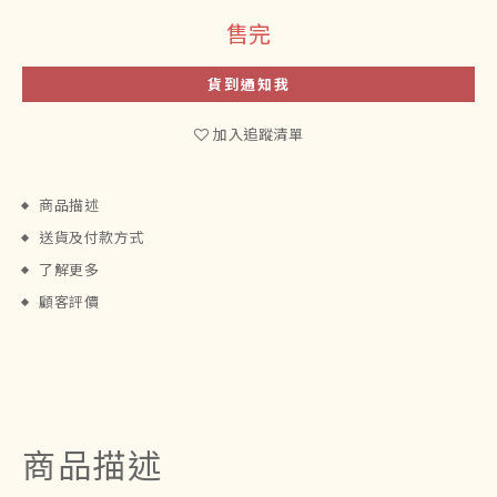
售完
貨到通知我
加入追蹤清單
商品描述
送貨及付款方式
了解更多
顧客評價
商品描述