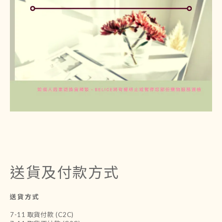
送貨及付款方式
送貨方式
7-11 取貨付款 (C2C)