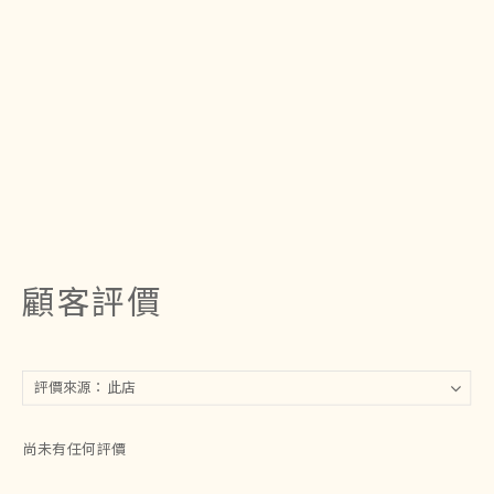
顧客評價
尚未有任何評價