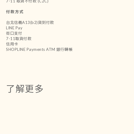
7-11 取貨不付款 (C2C)
付款方式
台北信義A13(b2)貨到付款
LINE Pay
街口支付
7-11取貨付款
信用卡
SHOPLINE Payments ATM 銀行轉帳
了解更多