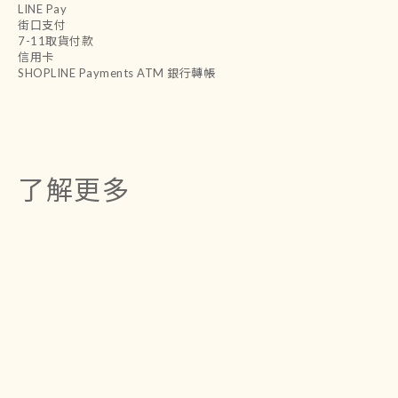
LINE Pay
街口支付
7-11取貨付款
信用卡
SHOPLINE Payments ATM 銀行轉帳
了解更多