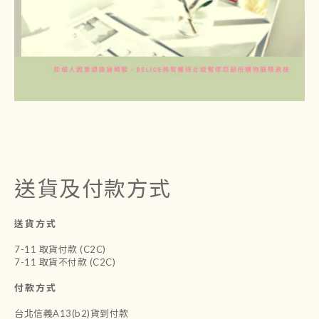
送貨及付款方式
送貨方式
7-11 取貨付款 (C2C)
7-11 取貨不付款 (C2C)
付款方式
台北信義A13(b2)貨到付款