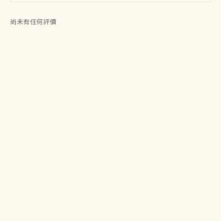
尚未有任何評價