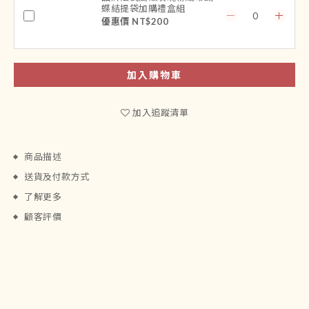
蝶結提袋加購禮盒組
優惠價 NT$200
加入購物車
加入追蹤清單
商品描述
送貨及付款方式
了解更多
顧客評價