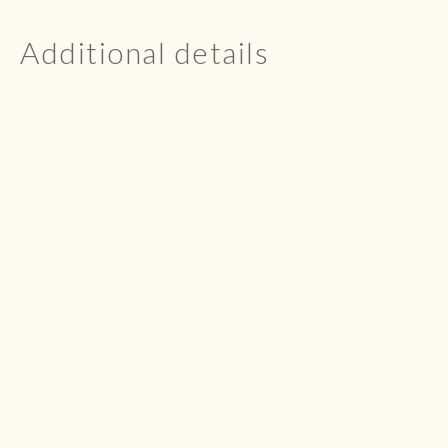
Additional details