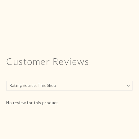
Customer Reviews
No review for this product