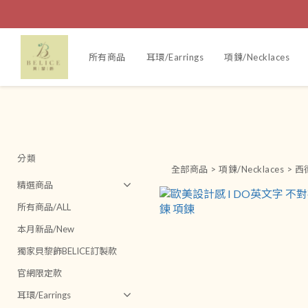
所有商品
耳環/Earrings
項鍊/Necklaces
分類
全部商品
>
項鍊/Necklaces
>
西德
精選商品
所有商品/ALL
本月新品/New
獨家貝黎飾BELICE訂製款
官網限定款
耳環/Earrings