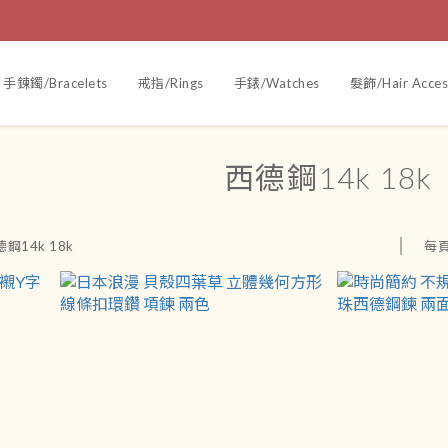
手鍊鐲/Bracelets
戒指/Rings
手錶/Watches
髮飾/Hair Acces
西德鋼14k 18k
每
鋼14k 18k