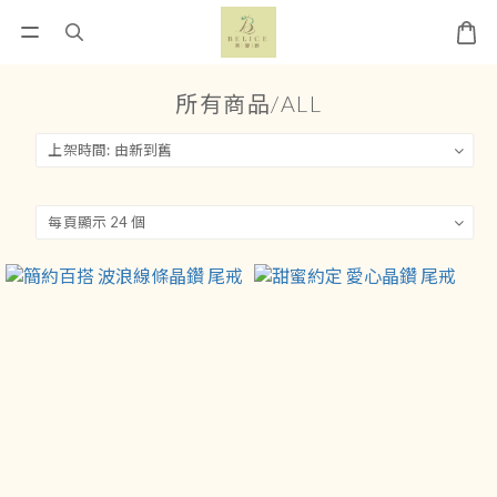
所有商品/ALL