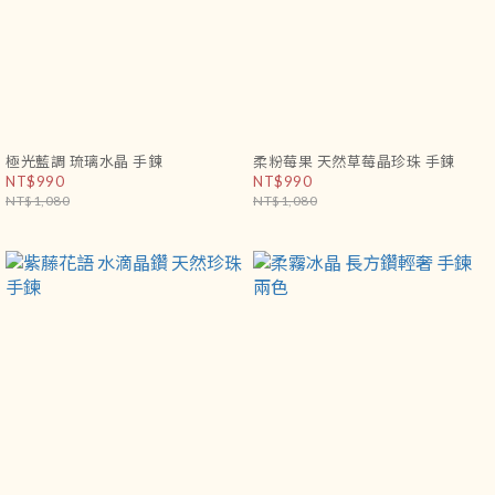
極光藍調 琉璃水晶 手鍊
柔粉莓果 天然草莓晶珍珠 手鍊
NT$990
NT$990
NT$1,080
NT$1,080