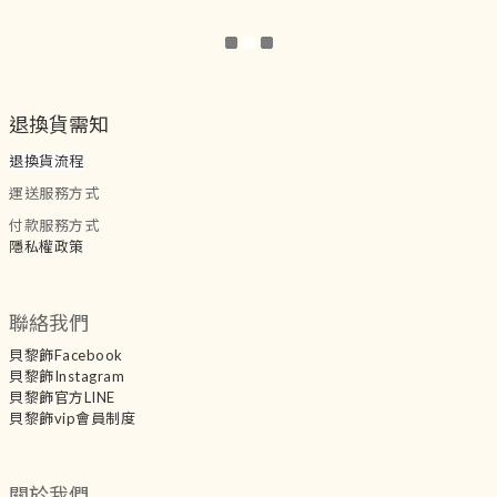
退換貨需知
退換貨流程
運送服務方式
付款服務方式
隱私權政策
聯絡我們
貝黎飾Facebook
貝黎飾Instagram
貝黎飾官方LINE
貝黎飾vip會員制度
關於我們