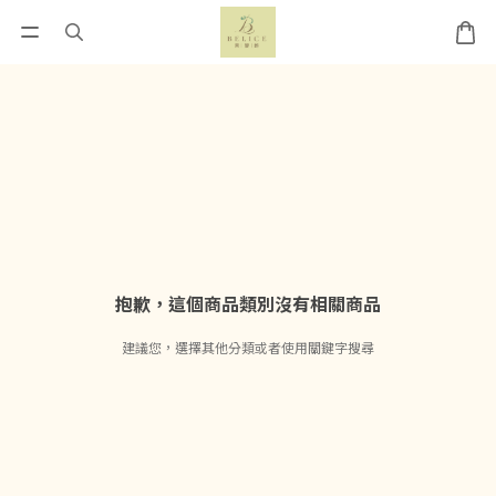
抱歉，這個商品類別沒有相關商品
建議您，選擇其他分類或者使用關鍵字搜尋